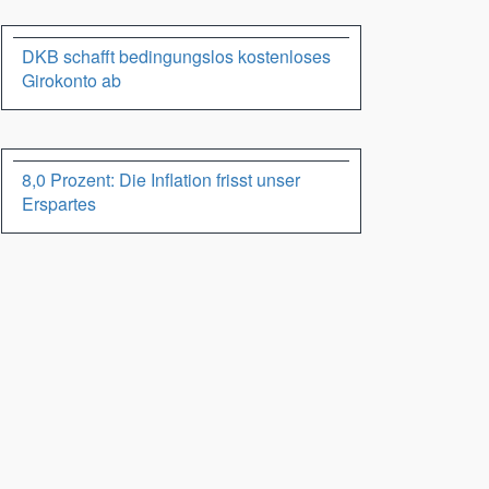
DKB schafft bedingungslos kostenloses
Girokonto ab
8,0 Prozent: Die Inflation frisst unser
Erspartes