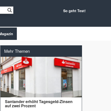
So geht Test!
Magazin
Mehr Themen
Santander erhöht Tagesgeld-Zinsen
auf zwei Prozent