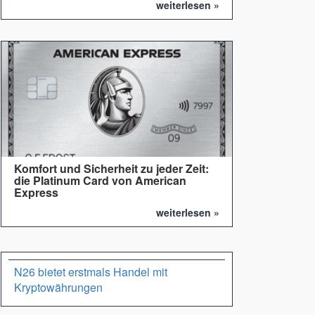
weiterlesen »
Komfort und Sicherheit zu jeder Zeit:
die Platinum Card von American
Express
weiterlesen »
N26 bietet erstmals Handel mit
Kryptowährungen