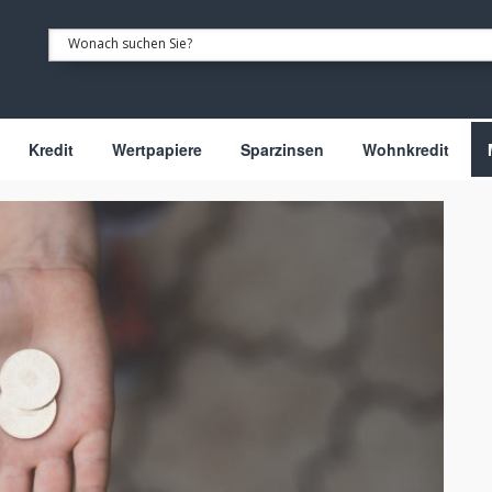
Kredit
Wertpapiere
Sparzinsen
Wohnkredit