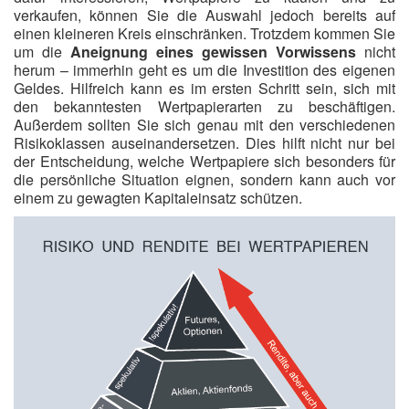
verkaufen, können Sie die Auswahl jedoch bereits auf
einen kleineren Kreis einschränken. Trotzdem kommen Sie
um die
Aneignung eines gewissen Vorwissens
nicht
herum – immerhin geht es um die Investition des eigenen
Geldes. Hilfreich kann es im ersten Schritt sein, sich mit
den bekanntesten Wertpapierarten zu beschäftigen.
Außerdem sollten Sie sich genau mit den verschiedenen
Risikoklassen auseinandersetzen. Dies hilft nicht nur bei
der Entscheidung, welche Wertpapiere sich besonders für
die persönliche Situation eignen, sondern kann auch vor
einem zu gewagten Kapitaleinsatz schützen.