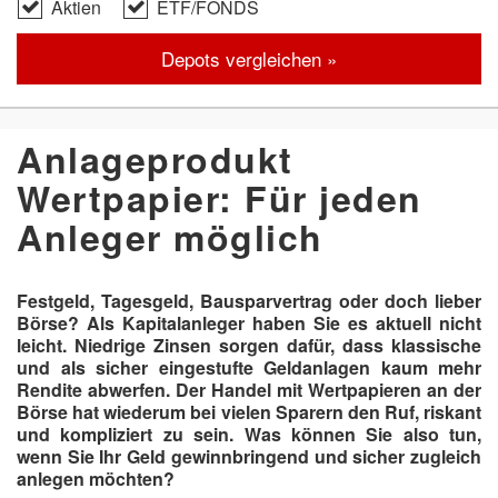
Aktien
ETF/FONDS
Depots vergleichen »
Anlageprodukt
Wertpapier: Für jeden
Anleger möglich
Festgeld, Tagesgeld, Bausparvertrag oder doch lieber
Börse? Als Kapitalanleger haben Sie es aktuell nicht
leicht. Niedrige Zinsen sorgen dafür, dass klassische
und als sicher eingestufte Geldanlagen kaum mehr
Rendite abwerfen. Der Handel mit Wertpapieren an der
Börse hat wiederum bei vielen Sparern den Ruf, riskant
und kompliziert zu sein. Was können Sie also tun,
wenn Sie Ihr
Geld gewinnbringend und sicher zugleich
anlegen
möchten?