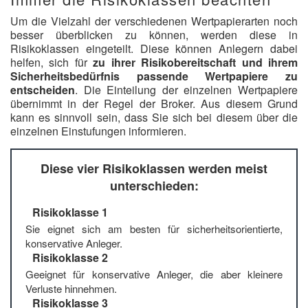
Um die Vielzahl der verschiedenen Wertpapierarten noch
besser überblicken zu können, werden diese in
Risikoklassen eingeteilt. Diese können Anlegern dabei
helfen, sich für
zu ihrer Risikobereitschaft und ihrem
Sicherheitsbedürfnis passende Wertpapiere zu
entscheiden
. Die Einteilung der einzelnen Wertpapiere
übernimmt in der Regel der Broker. Aus diesem Grund
kann es sinnvoll sein, dass Sie sich bei diesem über die
einzelnen Einstufungen informieren.
Diese vier Risikoklassen werden meist
unterschieden:
Risikoklasse 1
Sie eignet sich am besten für sicherheitsorientierte,
konservative Anleger.
Risikoklasse 2
Geeignet für konservative Anleger, die aber kleinere
Verluste hinnehmen.
Risikoklasse 3